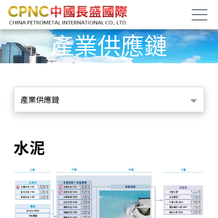
產業供應鏈
產業供應鏈
水泥