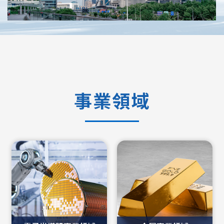
事業領域
電子半導體事業領域
金屬事業領域