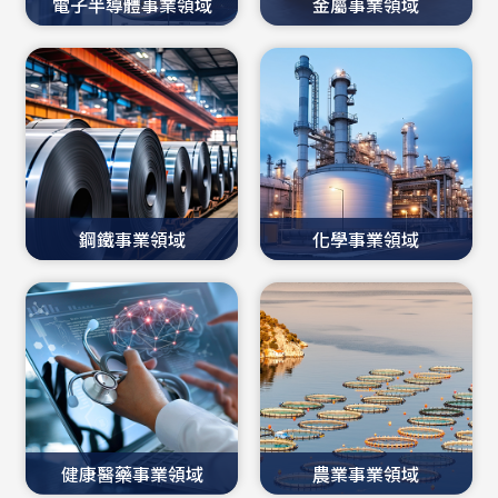
鋼鐵事業領域
化學事業領域
健康醫藥事業領域
農業事業領域